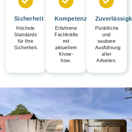
Sicherheit
Kompetenz
Zuverlässigk
Höchste
Erfahrene
Pünktliche
Standards
Fachkräfte
und
für Ihre
mit
saubere
Sicherheit.
aktuellem
Ausführung
Know-
aller
how.​
Arbeiten.​