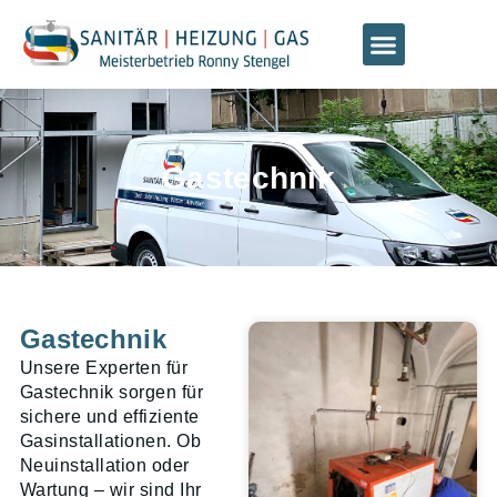
Gastechnik
Gastechnik
Unsere Experten für
Gastechnik sorgen für
sichere und effiziente
Gasinstallationen. Ob
Neuinstallation oder
Wartung – wir sind Ihr