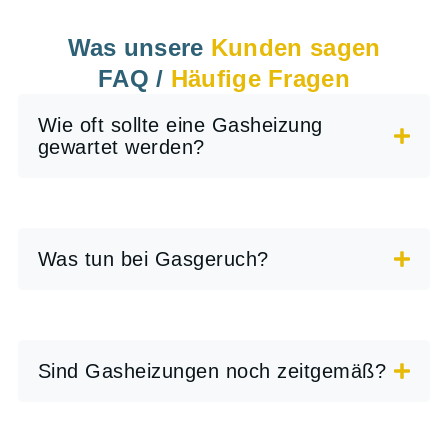
Was unsere
Kunden sagen
FAQ /
Häufige Fragen
Wie oft sollte eine Gasheizung
gewartet werden?
Was tun bei Gasgeruch?
Sind Gasheizungen noch zeitgemäß?