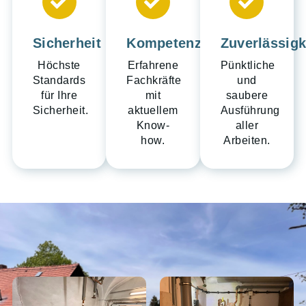
Sicherheit
Kompetenz
Zuverlässigk
Höchste
Erfahrene
Pünktliche
Standards
Fachkräfte
und
für Ihre
mit
saubere
Sicherheit.
aktuellem
Ausführung
Know-
aller
how.​
Arbeiten.​