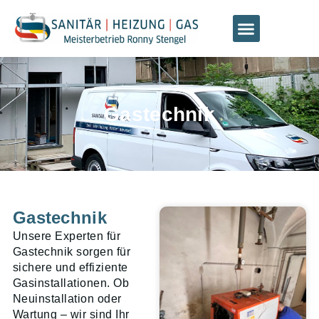
Gastechnik
Gastechnik
Unsere Experten für
Gastechnik sorgen für
sichere und effiziente
Gasinstallationen. Ob
Neuinstallation oder
Wartung – wir sind Ihr