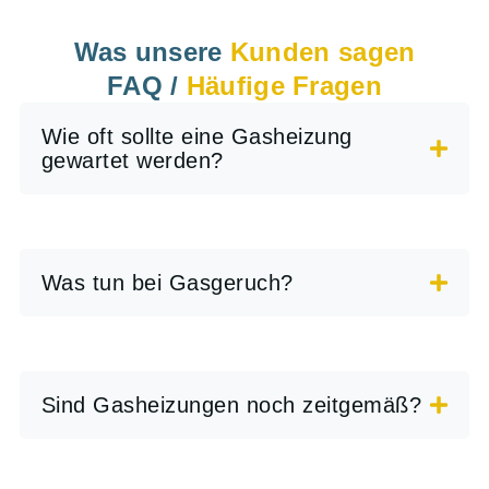
Was unsere
Kunden sagen
FAQ /
Häufige Fragen
Wie oft sollte eine Gasheizung
gewartet werden?
Was tun bei Gasgeruch?
Sind Gasheizungen noch zeitgemäß?